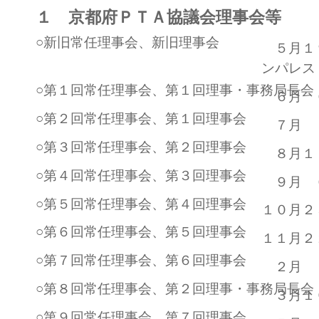
１ 京都府ＰＴＡ協議会理事会等
○新旧常任理事会、新旧理事会
５月１
ンパレス
○第１回常任理事会、第１回理事・事務局長会
６月 
○第２回常任理事会、第１回理事会
７月 
○第３回常任理事会、第２回理事会
８月１
○第４回常任理事会、第３回理事会
９月 
○第５回常任理事会、第４回理事会
１０月２
○第６回常任理事会、第５回理事会
１１月２
○第７回常任理事会、第６回理事会
２月 
○第８回常任理事会、第２回理事・事務局長会
３月１
○第９回常任理事会、第７回理事会