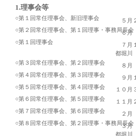
1.理事会等
○第１回常任理事会、新旧理事会
５月２
○第２回常任理事会、第１回理事・事務局長会
６月 
○第１回理事会
７月１
都堀川
○第３回常任理事会、第２回理事会
８月 
○第４回常任理事会、第３回理事会
９月１
○第５回常任理事会、第４回理事会
１０月
○第６回常任理事会、第５回理事会
１１月
○第７回常任理事会、第６回理事会
２月 
○第８回常任理事会、第２回理事・事務局長会
３月 
都堀川