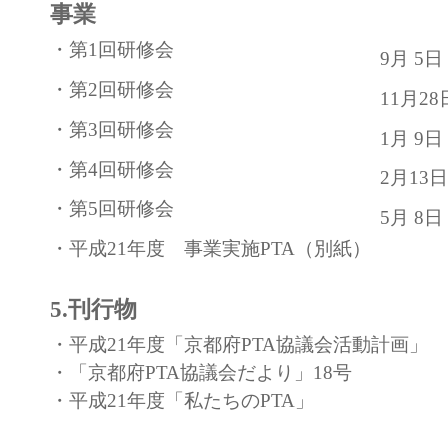
事業
・第1回研修会
9月 5
・第2回研修会
11月2
・第3回研修会
1月 9
・第4回研修会
2月1
・第5回研修会
5月 8
・平成21年度 事業実施PTA（別紙）
5.刊行物
・平成21年度「京都府PTA協議会活動計画」
・「京都府PTA協議会だより」18号
・平成21年度「私たちのPTA」