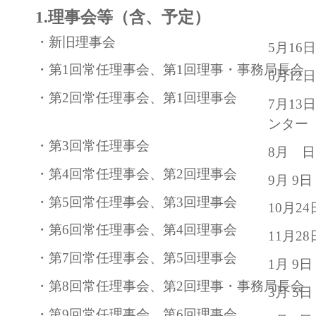
1.理事会等（含、予定）
・新旧理事会
5月1
・第1回常任理事会、第1回理事・事務局長会
6月1
・第2回常任理事会、第1回理事会
7月1
ンター
・第3回常任理事会
8月 
・第4回常任理事会、第2回理事会
9月 9
・第5回常任理事会、第3回理事会
10月2
・第6回常任理事会、第4回理事会
11月2
・第7回常任理事会、第5回理事会
1月 9
・第8回常任理事会、第2回理事・事務局長会
3月 5
・第9回常任理事会、第6回理事会