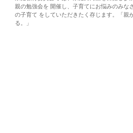
親の勉強会を 開催し、子育てにお悩みのみな
の子育て をしていただきたく存じます。「親
る。」