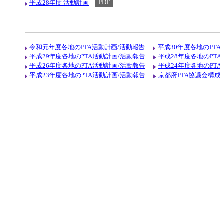
平成28年度 活動計画
PDF
令和元年度各地のPTA活動計画/活動報告
平成30年度各地のPT
平成29年度各地のPTA活動計画/活動報告
平成28年度各地のPT
平成26年度各地のPTA活動計画/活動報告
平成24年度各地のPT
平成23年度各地のPTA活動計画/活動報告
京都府PTA協議会構