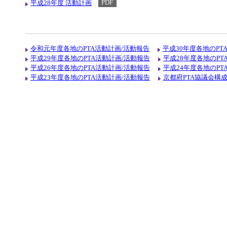
平成28年度 活動計画
PDF
令和元年度各地のPTA活動計画/活動報告
平成30年度各地のPT
平成29年度各地のPTA活動計画/活動報告
平成28年度各地のPT
平成26年度各地のPTA活動計画/活動報告
平成24年度各地のPT
平成23年度各地のPTA活動計画/活動報告
京都府PTA協議会構